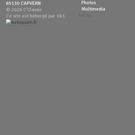
Photos
65130 CAPVERN
Multimedia
© 2026 C'Classic
Admin
Ce site est hébergé par 1&1.