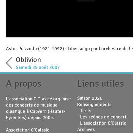
Astor Piazzolla (1921-1992) : Libertango par l'orchestre du fe
Oblivion
Samedi 25 août 2007
A propos
Liens utiles
Saison 2026
L'association C'Classic organise
Renseignements
des concerts de musique
Tarifs
classique à Capvern (Hautes-
Les scènes de concert
Pyrénées) depuis 2005.
L'association C'Classic
Archives
Association C'Calssic