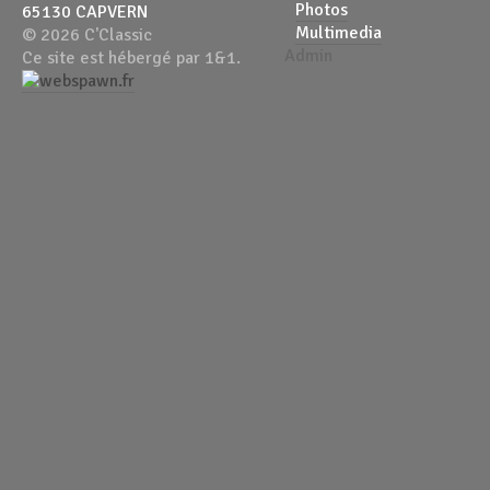
Photos
65130 CAPVERN
Multimedia
© 2026 C'Classic
Admin
Ce site est hébergé par 1&1.