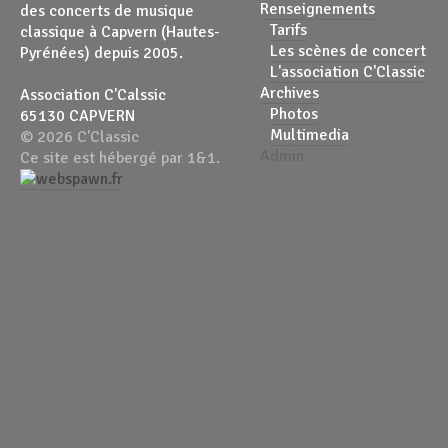
Renseignements
des concerts de musique
Tarifs
classique à Capvern (Hautes-
Les scènes de concert
Pyrénées) depuis 2005.
L'association C'Classic
Archives
Association C'Calssic
Photos
65130 CAPVERN
Multimedia
© 2026 C'Classic
Admin
Ce site est hébergé par 1&1.