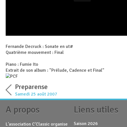
Fernande Decruck : Sonate en ut#
Quatrième mouvement : Final
Piano : Fumie Ito
Extrait de son album : "Prélude, Cadence et Final"
Preparense
Samedi 25 août 2007
A propos
Liens utiles
Saison 2026
L'association C'Classic organise